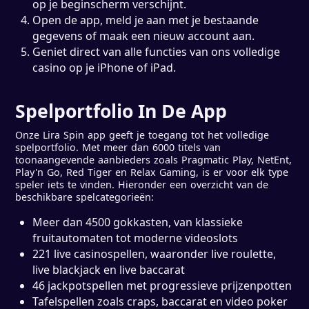
op je beginscherm verschijnt.
Open de app, meld je aan met je bestaande
gegevens of maak een nieuw account aan.
Geniet direct van alle functies van ons volledige
casino op je iPhone of iPad.
Spelportfolio In De App
Onze Lira Spin app geeft je toegang tot het volledige
spelportfolio. Met meer dan 6000 titels van
toonaangevende aanbieders zoals Pragmatic Play, NetEnt,
Play'n Go, Red Tiger en Relax Gaming, is er voor elk type
speler iets te vinden. Hieronder een overzicht van de
beschikbare spelcategorieën:
Meer dan 4500 gokkasten, van klassieke
fruitautomaten tot moderne videoslots
221 live casinospellen, waaronder live roulette,
live blackjack en live baccarat
46 jackpotspellen met progressieve prijzenpotten
Tafelspellen zoals craps, baccarat en video poker