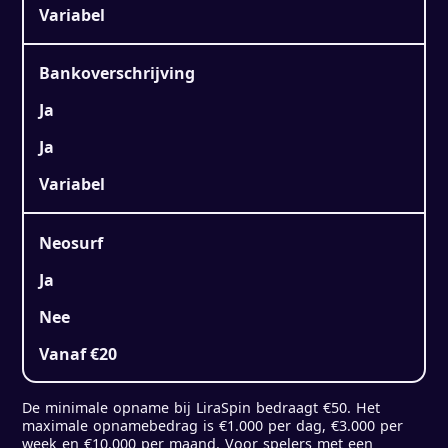
Variabel
Bankoverschrijving
Ja
Ja
Variabel
Neosurf
Ja
Nee
Vanaf €20
De minimale opname bij LiraSpin bedraagt €50. Het
maximale opnamebedrag is €1.000 per dag, €3.000 per
week en €10.000 per maand. Voor spelers met een