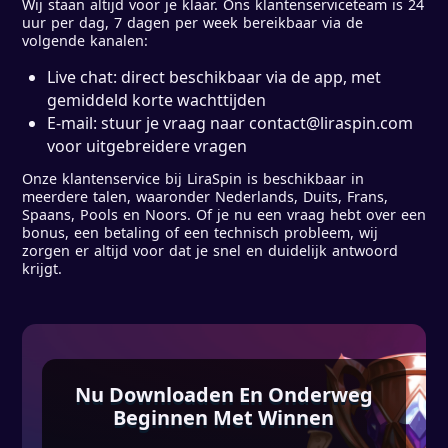
Wij staan altijd voor je klaar. Ons klantenserviceteam is 24
uur per dag, 7 dagen per week bereikbaar via de
volgende kanalen:
Live chat: direct beschikbaar via de app, met
gemiddeld korte wachttijden
E-mail: stuur je vraag naar
contact@liraspin.com
voor uitgebreidere vragen
Onze klantenservice bij LiraSpin is beschikbaar in
meerdere talen, waaronder Nederlands, Duits, Frans,
Spaans, Pools en Noors. Of je nu een vraag hebt over een
bonus, een betaling of een technisch probleem, wij
zorgen er altijd voor dat je snel en duidelijk antwoord
krijgt.
Nu Downloaden En Onderweg
Beginnen Met Winnen