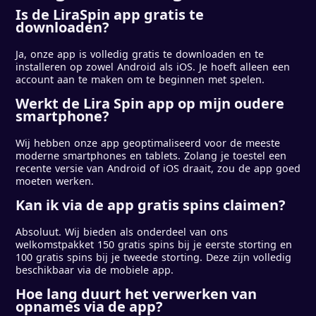
Is de LiraSpin app gratis te
downloaden?
Ja, onze app is volledig gratis te downloaden en te
installeren op zowel Android als iOS. Je hoeft alleen een
account aan te maken om te beginnen met spelen.
Werkt de Lira Spin app op mijn oudere
smartphone?
Wij hebben onze app geoptimaliseerd voor de meeste
moderne smartphones en tablets. Zolang je toestel een
recente versie van Android of iOS draait, zou de app goed
moeten werken.
Kan ik via de app gratis spins claimen?
Absoluut. Wij bieden als onderdeel van ons
welkomstpakket 150 gratis spins bij je eerste storting en
100 gratis spins bij je tweede storting. Deze zijn volledig
beschikbaar via de mobiele app.
Hoe lang duurt het verwerken van
opnames via de app?